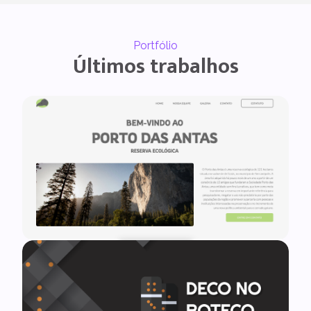
Portfólio
Últimos trabalhos