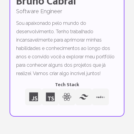
Bruno Cabral
Software Engineer
Sou apaixonado pelo mundo do
desenvolvimento. Tenho trabalhado
incansavelmente para aprimorar minhas
habilidades e conhecimentos ao longo dos
anos e convido você a explorar meu portfólio
para conhecer alguns dos projetos que já
realizei. Vamos criar algo incrível juntos!
Tech Stack