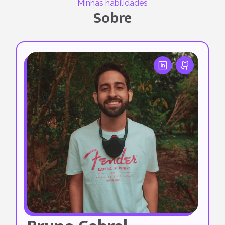
Minhas habilidades
Sobre