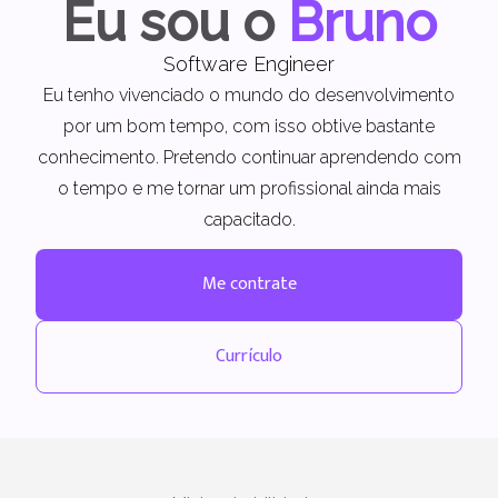
Eu sou o
Bruno
Software Engineer
Eu tenho vivenciado o mundo do desenvolvimento
por um bom tempo, com isso obtive bastante
conhecimento. Pretendo continuar aprendendo com
o tempo e me tornar um profissional ainda mais
capacitado.
Me contrate
Currículo